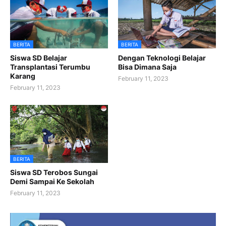
BERITA
BERITA
Siswa SD Belajar
Dengan Teknologi Belajar
Transplantasi Terumbu
Bisa Dimana Saja
Karang
February 11, 2023
February 11, 2023
BERITA
Siswa SD Terobos Sungai
Demi Sampai Ke Sekolah
February 11, 2023