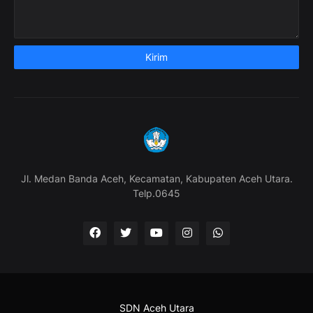
Jl. Medan Banda Aceh, Kecamatan, Kabupaten Aceh Utara.
Telp.0645
SDN Aceh Utara