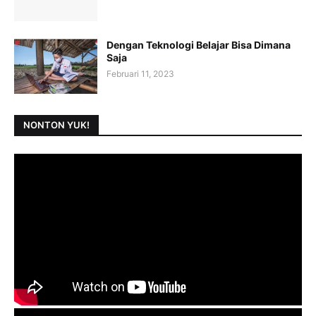
Dengan Teknologi Belajar Bisa Dimana
Saja
Februari 11, 2023
NONTON YUK!