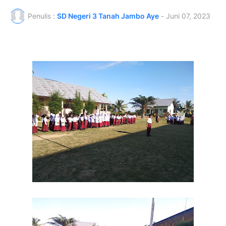
Penulis :
SD Negeri 3 Tanah Jambo Aye
-
Juni 07, 2023