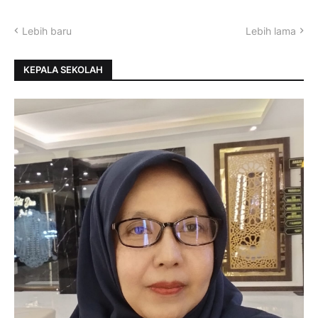
Lebih baru
Lebih lama
KEPALA SEKOLAH