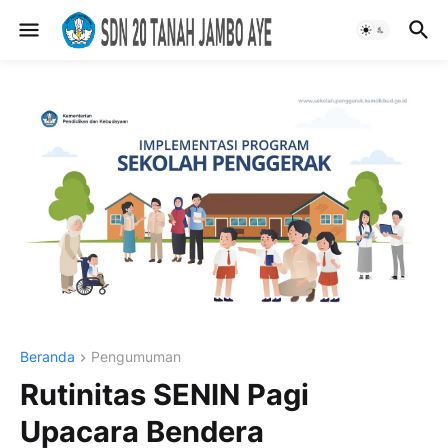
Beranda
Pengumuman
Rutinitas SENIN Pagi
Upacara Bendera