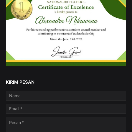
KIRIM PESAN