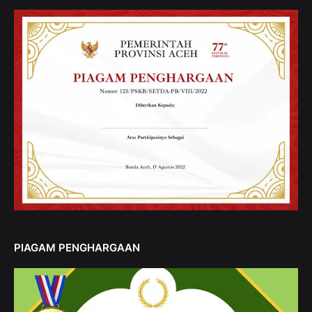
PIAGAM PENGHARGAAN