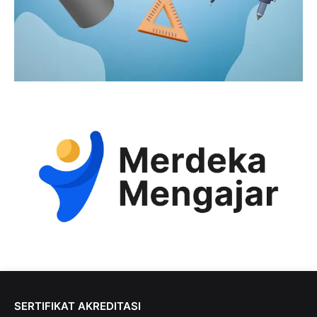
SERTIFIKAT AKREDITASI