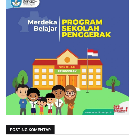
POSTING KOMENTAR