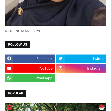
NURLINDAYANI, S.Pd
FOLLOW US
Facebook
Twitter
YouTube
Instagram
WhatsApp
POPULAR